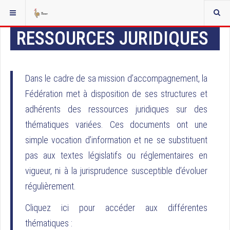
RESSOURCES JURIDIQUES
Dans le cadre de sa mission d’accompagnement, la
Fédération met à disposition de ses structures et
adhérents des ressources juridiques sur des
thématiques variées. Ces documents ont une
simple vocation d’information et ne se substituent
pas aux textes législatifs ou réglementaires en
vigueur, ni à la jurisprudence susceptible d’évoluer
régulièrement.
Cliquez ici pour accéder aux différentes
thématiques :