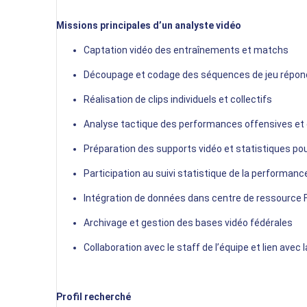
Missions principales d’un analyste vidéo
Captation vidéo des entraînements et matchs
Découpage et codage des séquences de jeu répond
Réalisation de clips individuels et collectifs
Analyse tactique des performances offensives et
Préparation des supports vidéo et statistiques po
Participation au suivi statistique de la performance 
Intégration de données dans centre de ressource F
Archivage et gestion des bases vidéo fédérales
Collaboration avec le staff de l’équipe et lien avec
Profil recherché