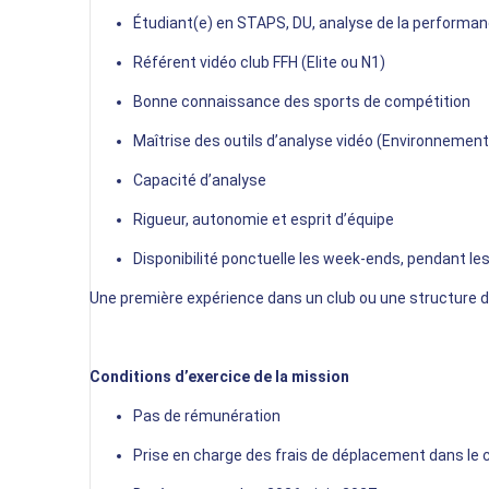
Étudiant(e) en STAPS, DU, analyse de la performanc
Référent vidéo club FFH (Elite ou N1)
Bonne connaissance des sports de compétition
Maîtrise des outils d’analyse vidéo (Environnemen
Capacité d’analyse
Rigueur, autonomie et esprit d’équipe
Disponibilité ponctuelle les week-ends, pendant 
Une première expérience dans un club ou une structure d
Conditions d’exercice de la mission
Pas de rémunération
Prise en charge des frais de déplacement dans le 