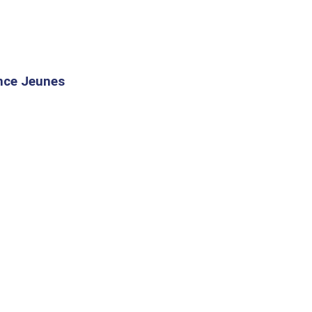
ance Jeunes