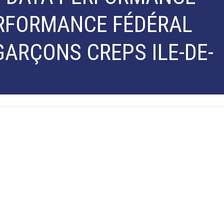
RFORMANCE FÉDÉRAL
GARÇONS CREPS ILE-DE-