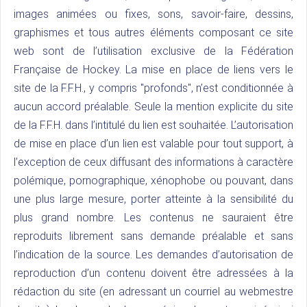
images animées ou fixes, sons, savoir-faire, dessins,
graphismes et tous autres éléments composant ce site
web sont de l’utilisation exclusive de la Fédération
Française de Hockey. La mise en place de liens vers le
site de la F.F.H., y compris "profonds", n’est conditionnée à
aucun accord préalable. Seule la mention explicite du site
de la F.F.H. dans l’intitulé du lien est souhaitée. L’autorisation
de mise en place d’un lien est valable pour tout support, à
l’exception de ceux diffusant des informations à caractère
polémique, pornographique, xénophobe ou pouvant, dans
une plus large mesure, porter atteinte à la sensibilité du
plus grand nombre. Les contenus ne sauraient être
reproduits librement sans demande préalable et sans
l’indication de la source. Les demandes d’autorisation de
reproduction d’un contenu doivent être adressées à la
rédaction du site (en adressant un courriel au webmestre