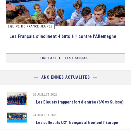
EQUIPE DE FRANCE JEUNES
Les Français s’inclinent 4 buts à 1 contre l’Allemagne
LIRE LA SUITE...LES FRANÇAIS...
ANCIENNES ACTUALITÉS
26 JUILLET 2026
Les Bleuets frappent fort d’entrée (6/0 vs Suisse)
24 JUILLET 2026
Les collectifs U21 français affrontent l’Europe