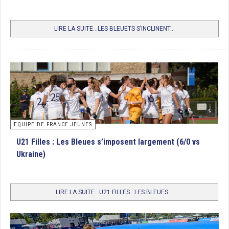
LIRE LA SUITE...LES BLEUETS S’INCLINENT...
EQUIPE DE FRANCE JEUNES
U21 Filles : Les Bleues s’imposent largement (6/0 vs
Ukraine)
LIRE LA SUITE...U21 FILLES : LES BLEUES...