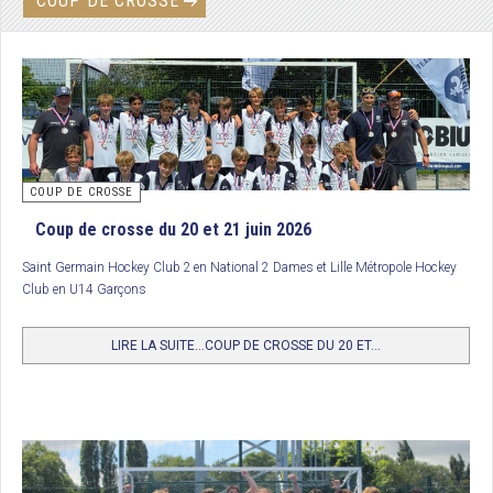
COUP DE CROSSE
COUP DE CROSSE
Coup de crosse du 20 et 21 juin 2026
Saint Germain Hockey Club 2
en National 2 Dames et Lille Métropole Hockey
Club en U14 Garçons
LIRE LA SUITE...COUP DE CROSSE DU 20 ET...