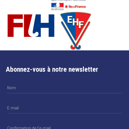
Abonnez-vous à notre newsletter