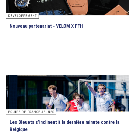
DÉVELOPPEMENT
Nouveau partenariat - VELOM X FFH
EQUIPE DE FRANCE JEUNES
Les Bleuets s’inclinent à la dernière minute contre la
Belgique