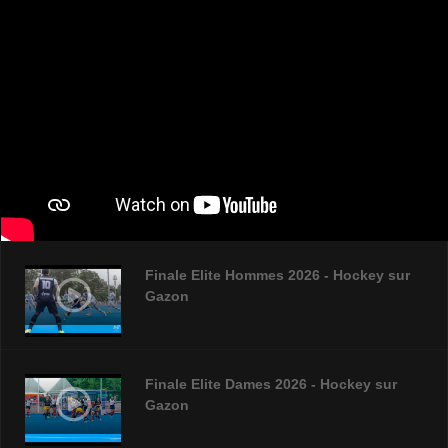
Finale Elite Hommes 2026 - Hockey sur
Gazon
Finale Elite Dames 2026 - Hockey sur
Gazon