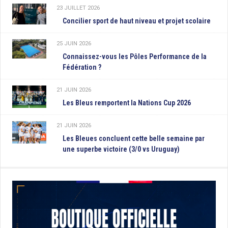
23 JUILLET 2026
Concilier sport de haut niveau et projet scolaire
25 JUIN 2026
Connaissez-vous les Pôles Performance de la
Fédération ?
21 JUIN 2026
Les Bleus remportent la Nations Cup 2026
21 JUIN 2026
Les Bleues concluent cette belle semaine par
une superbe victoire (3/0 vs Uruguay)