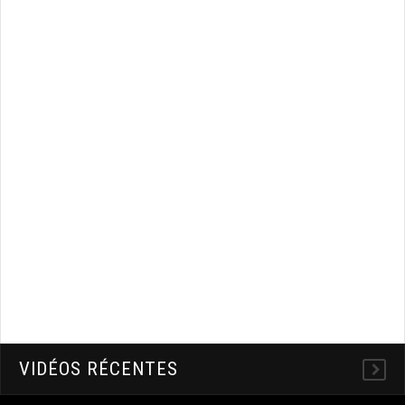
VIDÉOS RÉCENTES