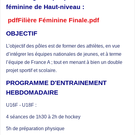
féminine de Haut-niveau :
pdfFilière Féminine Finale.pdf
OBJECTIF
L’objectif des pôles est de former des athlètes, en vue
d’intégrer les équipes nationales de jeunes, et à terme
l’équipe de France A ; tout en menant à bien un double
projet sportif et scolaire.
PROGRAMME D'ENTRAINEMENT
HEBDOMADAIRE
U16F - U18F :
4 séances de 1h30 à 2h de hockey
5h de préparation physique