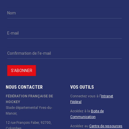
NOUS CONTACTER
VOS OUTILS
FÉDÉRATION FRANÇAISE DE
Connectez vous à l
'
Intranet
HOCKEY
Fédéral
Stade départemental Yves-du-
Accédez à la
Boite de
Manoir,
Communication
12 rue François Faber, 92700,
Accédez au
Centre de ressources
Colombes