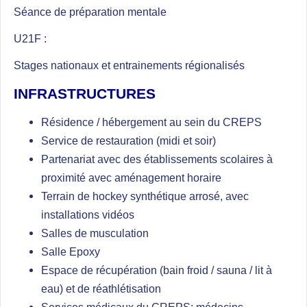
Séance de préparation mentale
U21F :
Stages nationaux et entrainements régionalisés
INFRASTRUCTURES
Résidence / hébergement au sein du CREPS
Service de restauration (midi et soir)
Partenariat avec des établissements scolaires à
proximité avec aménagement horaire
Terrain de hockey synthétique arrosé, avec
installations vidéos
Salles de musculation
Salle Epoxy
Espace de récupération (bain froid / sauna / lit à
eau) et de réathlétisation