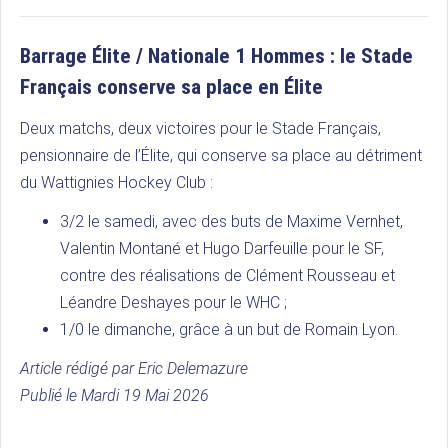
Barrage Élite / Nationale 1 Hommes : le Stade
Français conserve sa place en Élite
Deux matchs, deux victoires pour le Stade Français,
pensionnaire de l’Élite, qui conserve sa place au détriment
du Wattignies Hockey Club :
3/2 le samedi, avec des buts de Maxime Vernhet,
Valentin Montané et Hugo Darfeuille pour le SF,
contre des réalisations de Clément Rousseau et
Léandre Deshayes pour le WHC ;
1/0 le dimanche, grâce à un but de Romain Lyon.
Article rédigé par Eric Delemazure
Publié le Mardi 19 Mai 2026