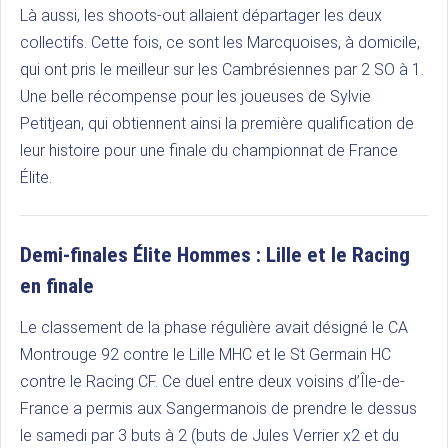
Là aussi, les shoots-out allaient départager les deux
collectifs. Cette fois, ce sont les Marcquoises, à domicile,
qui ont pris le meilleur sur les Cambrésiennes par 2 SO à 1.
Une belle récompense pour les joueuses de Sylvie
Petitjean, qui obtiennent ainsi la première qualification de
leur histoire pour une finale du championnat de France
Élite.
Demi-finales Élite Hommes : Lille et le Racing
en finale
Le classement de la phase régulière avait désigné le CA
Montrouge 92 contre le Lille MHC et le St Germain HC
contre le Racing CF. Ce duel entre deux voisins d’Île-de-
France a permis aux Sangermanois de prendre le dessus
le samedi par 3 buts à 2 (buts de Jules Verrier x2 et du