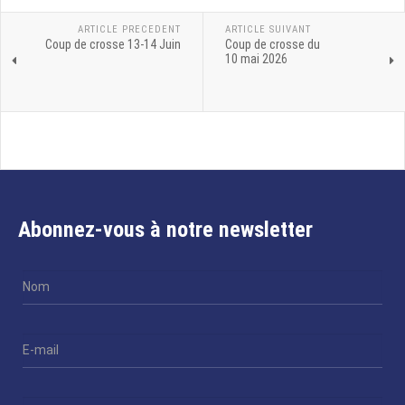
ARTICLE PRECEDENT
ARTICLE SUIVANT
Coup de crosse 13-14 Juin
Coup de crosse du
10 mai 2026
Abonnez-vous à notre newsletter