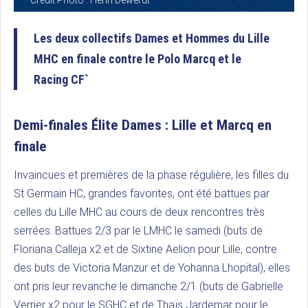
Les deux collectifs Dames et Hommes du Lille
MHC en finale contre le Polo Marcq et le
Racing CF`
Demi-finales Élite Dames : Lille et Marcq en
finale
Invaincues et premières de la phase régulière, les filles du
St Germain HC, grandes favorites, ont été battues par
celles du Lille MHC au cours de deux rencontres très
serrées. Battues 2/3 par le LMHC le samedi (buts de
Floriana Calleja x2 et de Sixtine Aelion pour Lille, contre
des buts de Victoria Manzur et de Yohanna Lhopital), elles
ont pris leur revanche le dimanche 2/1 (buts de Gabrielle
Verrier x2 pour le SGHC et de Thaïs Jardemar pour le