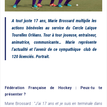
A tout juste 17 ans, Marie Brossard multiplie les
actions bénévoles au service du Cercle Laïque
Tourelles Orléans. Tour à tour joueuse, entraîneur,
animatrice, communicante… Marie représente
l’actualité et l’avenir de ce sympathique club de
120 licenciés. Portrait.
Fédération Française de Hockey : Peux-tu te
présenter ?
Marie Brossard : "
J’ai 17 ans et je suis en terminale dans