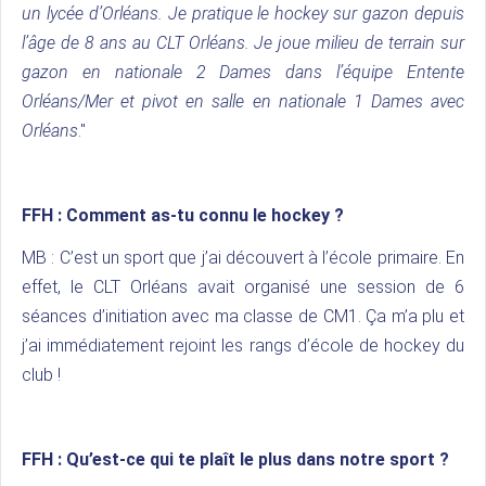
un lycée d’Orléans. Je pratique le hockey sur gazon depuis
l’âge de 8 ans au CLT Orléans. Je joue milieu de terrain sur
gazon en nationale 2 Dames dans l’équipe Entente
Orléans/Mer et pivot en salle en nationale 1 Dames avec
Orléans
."
FFH : Comment as-tu connu le hockey ?
MB : C’est un sport que j’ai découvert à l’école primaire. En
effet, le CLT Orléans avait organisé une session de 6
séances d’initiation avec ma classe de CM1. Ça m’a plu et
j’ai immédiatement rejoint les rangs d’école de hockey du
club !
FFH :
Qu’est-ce qui te plaît le plus dans notre sport ?