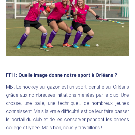
FFH :
Quelle image donne notre sport à Orléans ?
MB : Le hockey sur gazon est un sport identifié sur Orléans
grâce aux nombreuses initiations menées par le club. Une
crosse, une balle, une technique… de nombreux jeunes
connaissent. Mais la vraie difficulté est de leur faire passer
le portail du club et de les conserver pendant les années
collège et lycée. Mais bon, nous y travaillons !