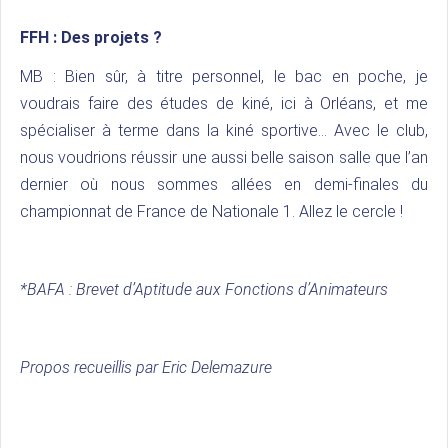
FFH :
Des projets ?
MB : Bien sûr, à titre personnel, le bac en poche, je
voudrais faire des études de kiné, ici à Orléans, et me
spécialiser à terme dans la kiné sportive… Avec le club,
nous voudrions réussir une aussi belle saison salle que l’an
dernier où nous sommes allées en demi-finales du
championnat de France de Nationale 1. Allez le cercle !
*BAFA : Brevet d’Aptitude aux Fonctions d’Animateurs
Propos recueillis par Eric Delemazure