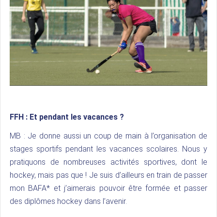
FFH :
Et pendant les vacances ?
MB : Je donne aussi un coup de main à l’organisation de
stages sportifs pendant les vacances scolaires. Nous y
pratiquons de nombreuses activités sportives, dont le
hockey, mais pas que ! Je suis d’ailleurs en train de passer
mon BAFA* et j’aimerais pouvoir être formée et passer
des diplômes hockey dans l’avenir.