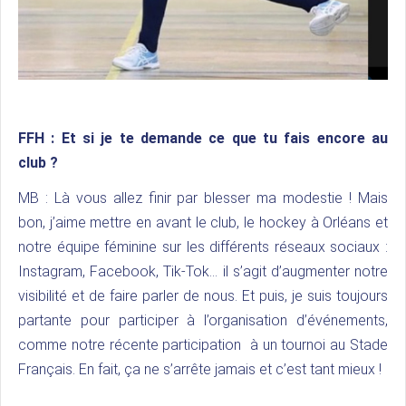
FFH :
Et si je te demande ce que tu fais encore au
club ?
MB : Là vous allez finir par blesser ma modestie ! Mais
bon, j’aime mettre en avant le club, le hockey à Orléans et
notre équipe féminine sur les différents réseaux sociaux :
Instagram, Facebook, Tik-Tok… il s’agit d’augmenter notre
visibilité et de faire parler de nous. Et puis, je suis toujours
partante pour participer à l’organisation d’événements,
comme notre récente participation à un tournoi au Stade
Français. En fait, ça ne s’arrête jamais et c’est tant mieux !