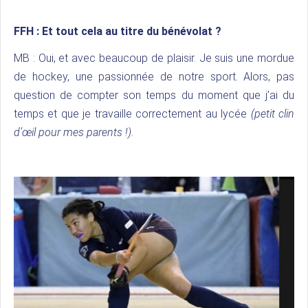
FFH :
Et tout cela au titre du bénévolat ?
MB : Oui, et avec beaucoup de plaisir. Je suis une mordue
de hockey, une passionnée de notre sport. Alors, pas
question de compter son temps du moment que j’ai du
temps et que je travaille correctement au lycée
(petit clin
d’œil pour mes parents !).