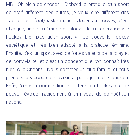
MB : Oh plein de choses ! D’abord la pratique d’un sport
collectif différent des autres, je veux dire différent des
traditionnels foot/basket/hand… Jouer au hockey, c’est
atypique, un peu à l’image du slogan de la Fédération « le
hockey, bien plus qu’un sport » ! Je trouve le hockey
esthétique et très bien adapté à la pratique féminine.
Ensuite, c’est un sport avec de fortes valeurs de fairplay et
de convivialité, et c’est un concept que l’on connaît très
bien ici à Orléans ! Nous sommes un club familial et nous
prenons beaucoup de plaisir à partager notre passion.
Enfin, j’aime la compétition et l’intérêt du hockey est de
pouvoir évoluer rapidement à un niveau de compétition
national.