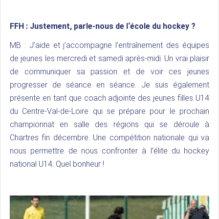
FFH :
Justement, parle-nous de l‘école du hockey ?
MB : J’aide et j’accompagne l’entraînement des équipes
de jeunes les mercredi et samedi après-midi. Un vrai plaisir
de communiquer sa passion et de voir ces jeunes
progresser de séance en séance. Je suis également
présente en tant que coach adjointe des jeunes filles U14
du Centre-Val-de-Loire qui se prépare pour le prochain
championnat en salle des régions qui se déroule à
Chartres fin décembre. Une compétition nationale qui va
nous permettre de nous confronter à l’élite du hockey
national U14. Quel bonheur !