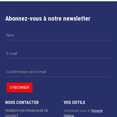
Abonnez-vous à notre newsletter
NOUS CONTACTER
VOS OUTILS
FÉDÉRATION FRANÇAISE DE
Connectez vous à l
'
Intranet
HOCKEY
Fédéral