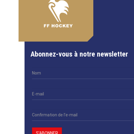
Abonnez-vous à notre newsletter