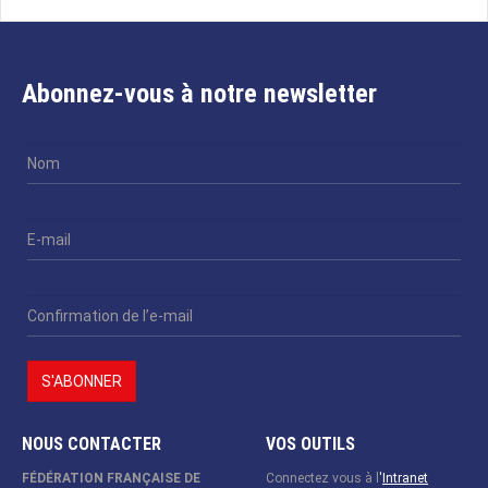
Abonnez-vous à notre newsletter
NOUS CONTACTER
VOS OUTILS
FÉDÉRATION FRANÇAISE DE
Connectez vous à l
'
Intranet