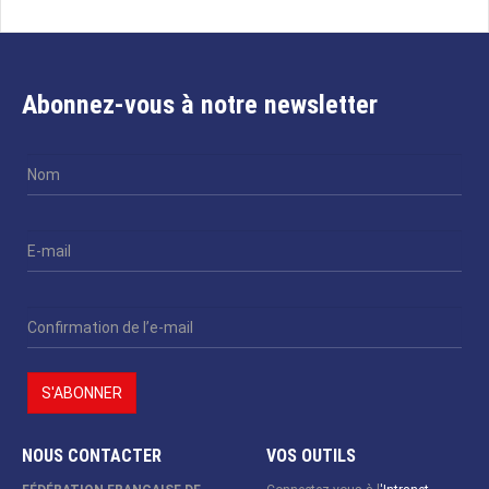
Abonnez-vous à notre newsletter
NOUS CONTACTER
VOS OUTILS