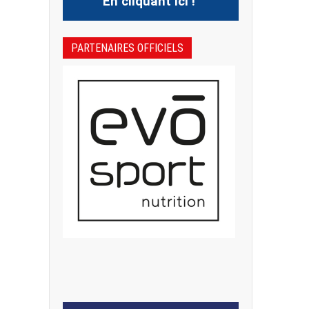
En cliquant ici !
PARTENAIRES OFFICIELS