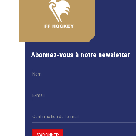
Abonnez-vous à notre newsletter