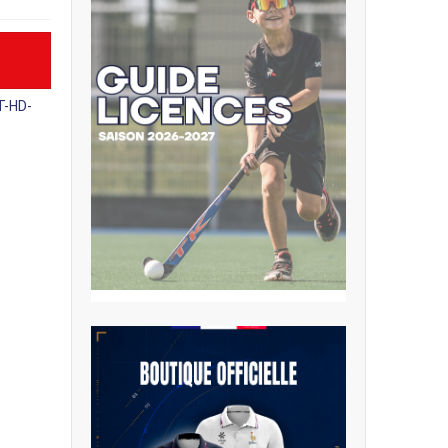
T-HD-