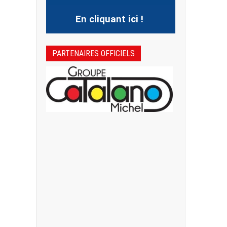
En cliquant ici !
PARTENAIRES OFFICIELS