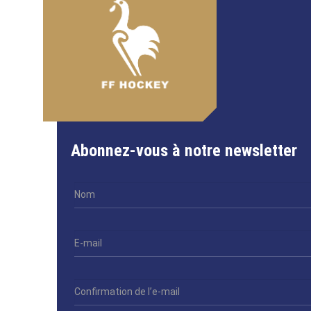
Abonnez-vous à notre newsletter