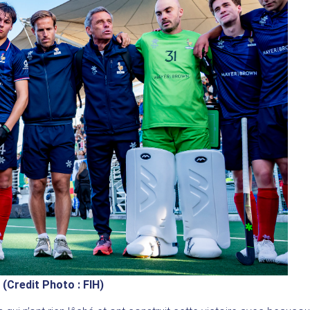
(Credit Photo : FIH)