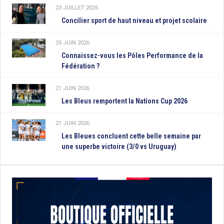
23 JUILLET 2026
Concilier sport de haut niveau et projet scolaire
25 JUIN 2026
Connaissez-vous les Pôles Performance de la
Fédération ?
21 JUIN 2026
Les Bleus remportent la Nations Cup 2026
21 JUIN 2026
Les Bleues concluent cette belle semaine par
une superbe victoire (3/0 vs Uruguay)