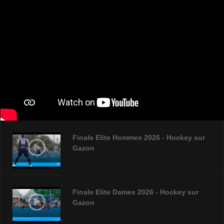
Finale Elite Hommes 2026 - Hockey sur
Gazon
Finale Elite Dames 2026 - Hockey sur
Gazon