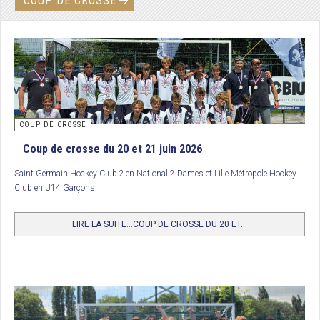
COUP DE CROSSE
COUP DE CROSSE
Coup de crosse du 20 et 21 juin 2026
Saint Germain Hockey Club 2
en National 2 Dames et Lille Métropole Hockey
Club en U14 Garçons
LIRE LA SUITE...COUP DE CROSSE DU 20 ET...