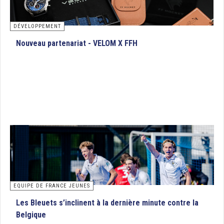
DÉVELOPPEMENT
Nouveau partenariat - VELOM X FFH
EQUIPE DE FRANCE JEUNES
Les Bleuets s’inclinent à la dernière minute contre la
Belgique