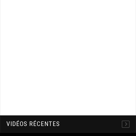
VIDÉOS RÉCENTES