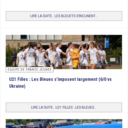
LIRE LA SUITE...LES BLEUETS S’INCLINENT...
EQUIPE DE FRANCE JEUNES
U21 Filles : Les Bleues s’imposent largement (6/0 vs
Ukraine)
LIRE LA SUITE...U21 FILLES : LES BLEUES...