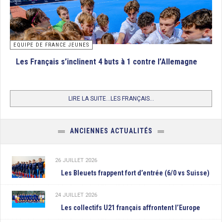
EQUIPE DE FRANCE JEUNES
Les Français s’inclinent 4 buts à 1 contre l’Allemagne
LIRE LA SUITE...LES FRANÇAIS...
ANCIENNES ACTUALITÉS
26 JUILLET 2026
Les Bleuets frappent fort d’entrée (6/0 vs Suisse)
24 JUILLET 2026
Les collectifs U21 français affrontent l’Europe