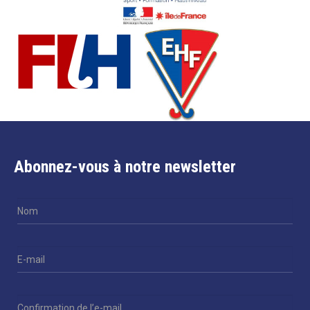
Abonnez-vous à notre newsletter