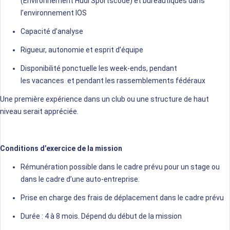
(Environnement Hudl Sportscode) et bureautiques dans
l’environnement IOS
Capacité d’analyse
Rigueur, autonomie et esprit d’équipe
Disponibilité ponctuelle les week-ends, pendant
les vacances et pendant les rassemblements fédéraux
Une première expérience dans un club ou une structure de haut
niveau serait appréciée.
Conditions d’exercice de la mission
Rémunération possible dans le cadre prévu pour un stage ou
dans le cadre d’une auto-entreprise.
Prise en charge des frais de déplacement dans le cadre prévu
Durée : 4 à 8 mois. Dépend du début de la mission