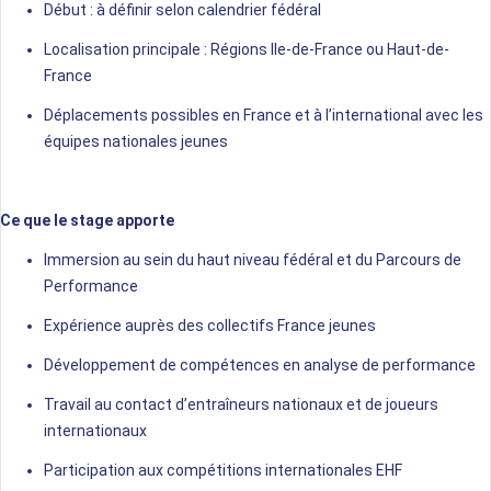
Début : à définir selon calendrier fédéral
Localisation principale : Régions Ile-de-France ou Haut-de-
France
Déplacements possibles en France et à l’international avec les
équipes nationales jeunes
Ce que le stage apporte
Immersion au sein du haut niveau fédéral et du Parcours de
Performance
Expérience auprès des collectifs France jeunes
Développement de compétences en analyse de performance
Travail au contact d’entraîneurs nationaux et de joueurs
internationaux
Participation aux compétitions internationales EHF