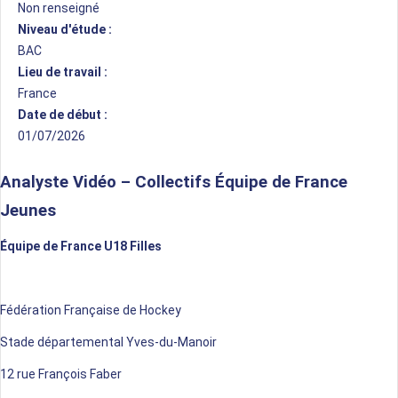
Non renseigné
Niveau d'étude :
BAC
Lieu de travail :
France
Date de début :
01/07/2026
Analyste Vidéo – Collectifs Équipe de France
Jeunes
Équipe de France U18 Filles
Fédération Française de Hockey
Stade départemental Yves-du-Manoir
12 rue François
Faber