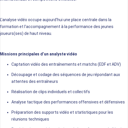
L’analyse vidéo occupe aujourd’hui une place centrale dans la
formation et l’accompagnement à la performance des jeunes
joueurs(ses) de haut niveau.
Missions principales d’un analyste vidéo
Captation vidéo des entraînements et matchs (EDF et ADV)
Découpage et codage des séquences de jeu répondant aux
attentes des entraîneurs
Réalisation de clips individuels et collectifs
Analyse tactique des performances offensives et défensives
Préparation des supports vidéo et statistiques pour les
réunions techniques