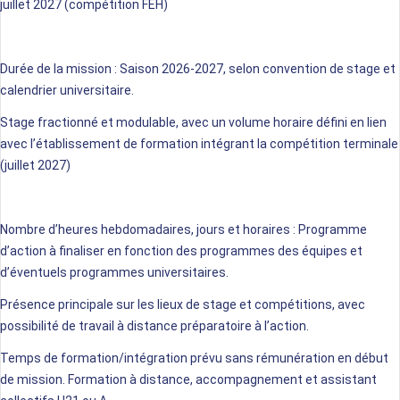
juillet 2027 (compétition FEH)
Durée de la mission :
Saison 2026-2027, selon convention de stage et
calendrier universitaire.
Stage fractionné et modulable, avec un volume horaire défini en lien
avec l’établissement de formation
intégrant la compétition terminale
(juillet 2027)
Nombre d’heures hebdomadaires, jours et horaires :
Programme
d’action à finaliser en fonction des programmes des équipes et
d’éventuels programmes universitaires
.
Présence principale sur
les lieux
de stage et compétitions, avec
possibilité de travail à distance
préparatoire à l’action.
Temps de formation/intégration prévu sans rémunération en début
de mission
. Formation à distance
, accompagnement et assistant