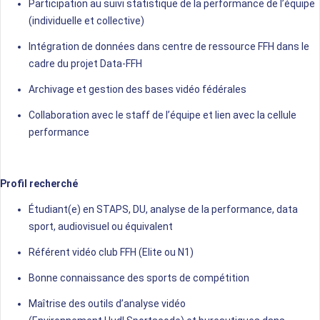
Participation au suivi statistique de la performance de l’équipe
(individuelle et collective)
Intégration de données dans centre de ressource FFH dans le
cadre du projet Data-FFH
Archivage et gestion des bases vidéo fédérales
Collaboration avec le staff de l’équipe et lien avec la cellule
performance
Profil recherché
Étudiant(e) en STAPS, DU, analyse de la performance, data
sport, audiovisuel ou équivalent
Référent vidéo club FFH (Elite ou N1)
Bonne connaissance des sports de compétition
Maîtrise des outils d’analyse vidéo