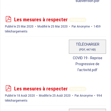
subvention.pdf
p
Les mesures à respecter
Populaires
d
Publié le 25 Mai 2020
Modifié le 25 Mai 2020
Par
Anonyme
1459
f
téléchargements
TÉLÉCHARGER
(
PDF,
447 KB
)
COVID 19 - Reprise
Progressive de
l'activité.pdf
p
Les mesures à respecter
Populaires
d
Publié le 18 Août 2020
Modifié le 25 Août 2020
Par
Anonyme
994
f
téléchargements