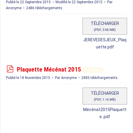
d
Publié le 22 Septembre 2015
Modifié le 22 Septembre 2015
Par
f
Anonyme
2486 téléchargements
TÉLÉCHARGER
(
PDF,
3.06 MB
)
JEREVEDESJEUX_Plaq
uette.pdf
p
Plaquette Mécénat 2015
Populaires
d
Publié le 18 Novembre 2015
Par
Anonyme
2885 téléchargements
f
TÉLÉCHARGER
(
PDF,
1.16 MB
)
Mécénat2015Plaquett
e..pdf