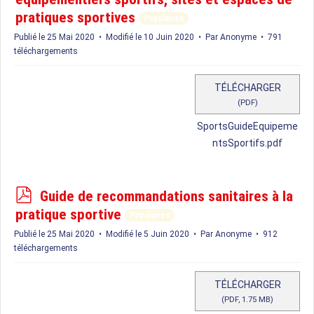
f
pratiques sportives
Populaires
Publié le 25 Mai 2020
Modifié le 10 Juin 2020
Par
Anonyme
791
téléchargements
TÉLÉCHARGER
(
PDF
)
SportsGuideEquipeme
ntsSportifs.pdf
p
Guide de recommandations sanitaires à la
d
pratique sportive
Populaires
f
Publié le 25 Mai 2020
Modifié le 5 Juin 2020
Par
Anonyme
912
téléchargements
TÉLÉCHARGER
(
PDF,
1.75 MB
)