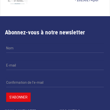
- 20230214.pdf
Abonnez-vous à notre newsletter